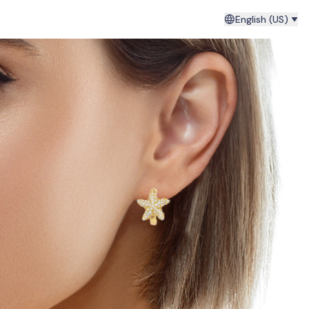
English (US)